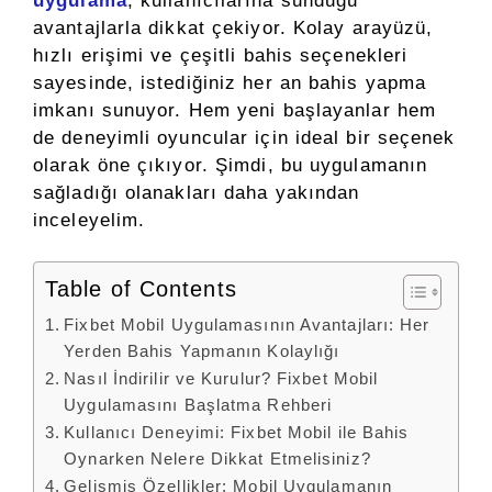
uygulama
, kullanıcılarına sunduğu
avantajlarla dikkat çekiyor. Kolay arayüzü,
hızlı erişimi ve çeşitli bahis seçenekleri
sayesinde, istediğiniz her an bahis yapma
imkanı sunuyor. Hem yeni başlayanlar hem
de deneyimli oyuncular için ideal bir seçenek
olarak öne çıkıyor. Şimdi, bu uygulamanın
sağladığı olanakları daha yakından
inceleyelim.
Table of Contents
Fixbet Mobil Uygulamasının Avantajları: Her
Yerden Bahis Yapmanın Kolaylığı
Nasıl İndirilir ve Kurulur? Fixbet Mobil
Uygulamasını Başlatma Rehberi
Kullanıcı Deneyimi: Fixbet Mobil ile Bahis
Oynarken Nelere Dikkat Etmelisiniz?
Gelişmiş Özellikler: Mobil Uygulamanın