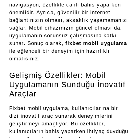
navigasyon, özellikle canlı bahis yaparken
önemlidir. Ayrıca, güvenilir bir internet
bağlantınızın olması, aksaklık yaşamamanızı
sağlar. Mobil cihazınızın güncel olması da,
uygulamanın sorunsuz çalışmasına katkı
sunar. Sonuç olarak,
fixbet mobil uygulama
ile eğlenceli bir deneyim için hazırlıklı
olmalısınız.
Gelişmiş Özellikler: Mobil
Uygulamanın Sunduğu İnovatif
Araçlar
Fixbet mobil uygulama, kullanıcılarına bir
dizi inovatif araç sunarak deneyimlerini
geliştirmeyi amaçlıyor. Bu özellikler,
kullanıcıların bahis yaparken ihtiyaç duyduğu