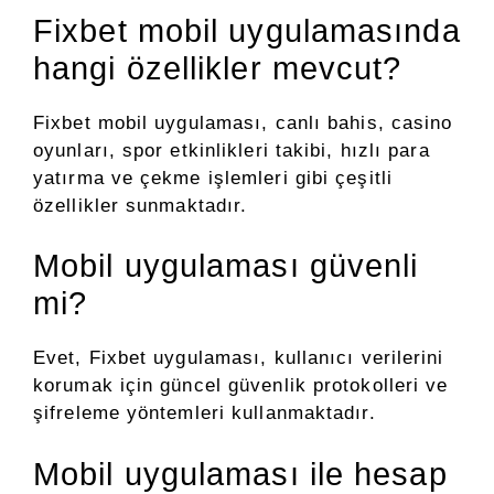
Fixbet mobil uygulamasında
hangi özellikler mevcut?
Fixbet mobil uygulaması, canlı bahis, casino
oyunları, spor etkinlikleri takibi, hızlı para
yatırma ve çekme işlemleri gibi çeşitli
özellikler sunmaktadır.
Mobil uygulaması güvenli
mi?
Evet, Fixbet uygulaması, kullanıcı verilerini
korumak için güncel güvenlik protokolleri ve
şifreleme yöntemleri kullanmaktadır.
Mobil uygulaması ile hesap