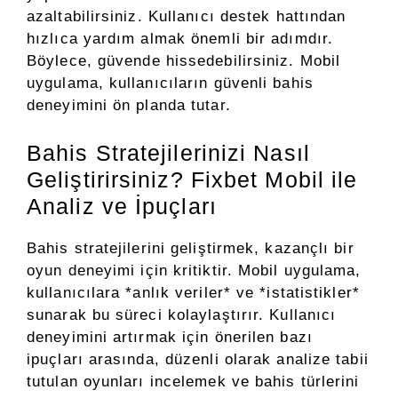
azaltabilirsiniz. Kullanıcı destek hattından
hızlıca yardım almak önemli bir adımdır.
Böylece, güvende hissedebilirsiniz. Mobil
uygulama, kullanıcıların güvenli bahis
deneyimini ön planda tutar.
Bahis Stratejilerinizi Nasıl
Geliştirirsiniz? Fixbet Mobil ile
Analiz ve İpuçları
Bahis stratejilerini geliştirmek, kazançlı bir
oyun deneyimi için kritiktir. Mobil uygulama,
kullanıcılara *anlık veriler* ve *istatistikler*
sunarak bu süreci kolaylaştırır. Kullanıcı
deneyimini artırmak için önerilen bazı
ipuçları arasında, düzenli olarak analize tabii
tutulan oyunları incelemek ve bahis türlerini