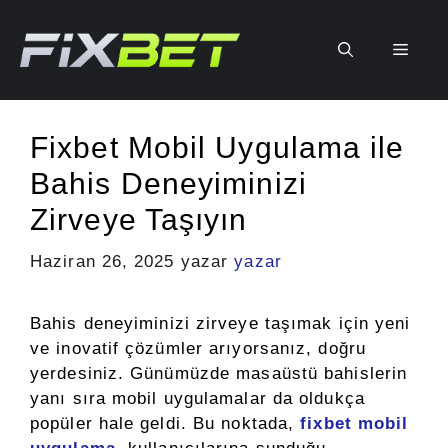
İçeriğe
atla
Men
Fixbet Mobil Uygulama ile
Bahis Deneyiminizi
Zirveye Taşıyın
Haziran 26, 2025
yazar
yazar
Bahis deneyiminizi zirveye taşımak için yeni
ve inovatif çözümler arıyorsanız, doğru
yerdesiniz. Günümüzde masaüstü bahislerin
yanı sıra mobil uygulamalar da oldukça
popüler hale geldi. Bu noktada,
fixbet mobil