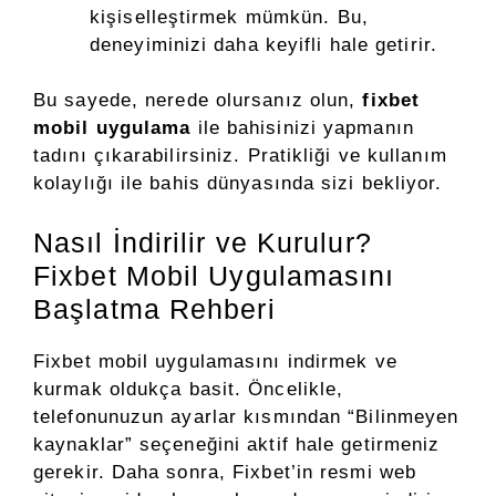
kişiselleştirmek mümkün. Bu,
deneyiminizi daha keyifli hale getirir.
Bu sayede, nerede olursanız olun,
fixbet
mobil uygulama
ile bahisinizi yapmanın
tadını çıkarabilirsiniz. Pratikliği ve kullanım
kolaylığı ile bahis dünyasında sizi bekliyor.
Nasıl İndirilir ve Kurulur?
Fixbet Mobil Uygulamasını
Başlatma Rehberi
Fixbet mobil uygulamasını indirmek ve
kurmak oldukça basit. Öncelikle,
telefonunuzun ayarlar kısmından “Bilinmeyen
kaynaklar” seçeneğini aktif hale getirmeniz
gerekir. Daha sonra, Fixbet’in resmi web