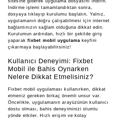
sitesine giderek uygulama dosyasını indirin.
İndirme işlemi tamamlandıktan sonra,
dosyaya tıklayıp kurulumu başlatın. Yalnız,
uygulamanın doğru çalışabilmesi için internet
bağlantınızın sağlam olduğuna dikkat edin.
Kurulumun ardından, hızlı bir şekilde giriş
yaparak
fixbet mobil uygulama
keyfini
çıkarmaya başlayabilirsiniz!
Kullanıcı Deneyimi: Fixbet
Mobil ile Bahis Oynarken
Nelere Dikkat Etmelisiniz?
Fixbet mobil uygulaması kullanırken, dikkat
etmeniz gereken birkaç önemli unsur var.
Öncelikle, uygulamanın arayüzünün kullanıcı
dostu olması, bahis deneyiminizi olumlu
yönde etkiler. Hızlı erişim ve kolay