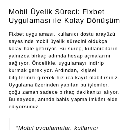
Mobil Üyelik Süreci: Fixbet
Uygulaması ile Kolay Dönüşüm
Fixbet uygulaması, kullanıcı dostu arayüzü
sayesinde mobil üyelik sürecini oldukça
kolay hale getiriyor. Bu süreç, kullanıcıların
yalnızca birkaç adımda hesap açmalarını
sağlıyor. Öncelikle, uygulamayı indirip
kurmak gerekiyor. Ardından, kişisel
bilgilerinizi girerek hızlıca kayıt olabilirsiniz.
Uygulama üzerinden yapılan bu işlemler,
çoğu zaman sadece birkaç dakikanızı alıyor.
Bu sayede, anında bahis yapma imkânı elde
ediyorsunuz.
“Mobil uygulamalar, kullanıcı