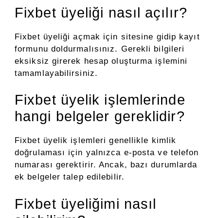
Fixbet üyeliği nasıl açılır?
Fixbet üyeliği açmak için sitesine gidip kayıt
formunu doldurmalısınız. Gerekli bilgileri
eksiksiz girerek hesap oluşturma işlemini
tamamlayabilirsiniz.
Fixbet üyelik işlemlerinde
hangi belgeler gereklidir?
Fixbet üyelik işlemleri genellikle kimlik
doğrulaması için yalnızca e-posta ve telefon
numarası gerektirir. Ancak, bazı durumlarda
ek belgeler talep edilebilir.
Fixbet üyeliğimi nasıl