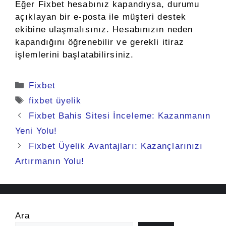
Eğer Fixbet hesabınız kapandıysa, durumu
açıklayan bir e-posta ile müşteri destek
ekibine ulaşmalısınız. Hesabınızın neden
kapandığını öğrenebilir ve gerekli itiraz
işlemlerini başlatabilirsiniz.
Kategoriler
Fixbet
Etiketler
fixbet üyelik
Fixbet Bahis Sitesi İnceleme: Kazanmanın
Yeni Yolu!
Fixbet Üyelik Avantajları: Kazançlarınızı
Artırmanın Yolu!
Ara