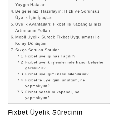
Yaygın Hatalar
Belgelerinizi Hazırlayın: Hızlı ve Sorunsuz
Üyelik İçin İpuçları
Üyelik Avantajları: Fixbet ile Kazançlarınızı
Artırmanın Yolları
Mobil Üyelik Süreci: Fixbet Uygulaması ile
Kolay Dönüşüm
Sıkça Sorulan Sorular
Fixbet üyeliği nasıl açılır?
Fixbet üyelik işlemlerinde hangi belgeler
gereklidir?
Fixbet üyeliğimi nasıl silebilirim?
Fixbet’te üyeliğimi unuttum, ne
yapmalıyım?
Fixbet hesabım kapandı, ne
yapmalıyım?
Fixbet Üyelik Sürecinin