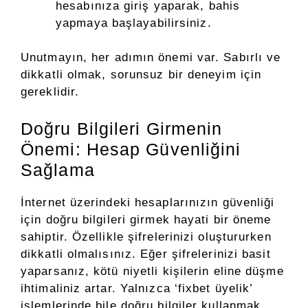
hesabınıza giriş yaparak, bahis
yapmaya başlayabilirsiniz.
Unutmayın, her adımın önemi var. Sabırlı ve
dikkatli olmak, sorunsuz bir deneyim için
gereklidir.
Doğru Bilgileri Girmenin
Önemi: Hesap Güvenliğini
Sağlama
İnternet üzerindeki hesaplarınızın güvenliği
için doğru bilgileri girmek hayati bir öneme
sahiptir. Özellikle şifrelerinizi oluştururken
dikkatli olmalısınız. Eğer şifrelerinizi basit
yaparsanız, kötü niyetli kişilerin eline düşme
ihtimaliniz artar. Yalnızca ‘fixbet üyelik’
işlemlerinde bile doğru bilgiler kullanmak