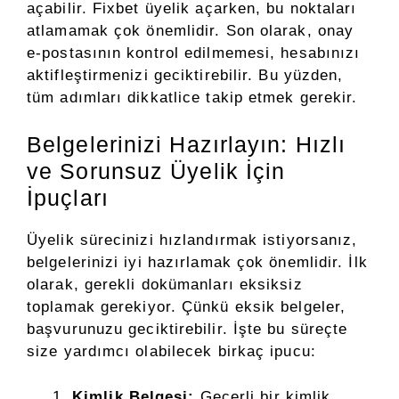
açabilir. Fixbet üyelik açarken, bu noktaları
atlamamak çok önemlidir. Son olarak, onay
e-postasının kontrol edilmemesi, hesabınızı
aktifleştirmenizi geciktirebilir. Bu yüzden,
tüm adımları dikkatlice takip etmek gerekir.
Belgelerinizi Hazırlayın: Hızlı
ve Sorunsuz Üyelik İçin
İpuçları
Üyelik sürecinizi hızlandırmak istiyorsanız,
belgelerinizi iyi hazırlamak çok önemlidir. İlk
olarak, gerekli dokümanları eksiksiz
toplamak gerekiyor. Çünkü eksik belgeler,
başvurunuzu geciktirebilir. İşte bu süreçte
size yardımcı olabilecek birkaç ipucu:
Kimlik Belgesi:
Geçerli bir kimlik