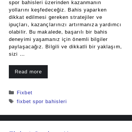
spor bahisleri üzerinden kazanmanın
yollarını keşfedeceğiz. Bahis yaparken
dikkat edilmesi gereken stratejiler ve
ipuçları, kazançlarınızı artırmanıza yardımcı
olabilir. Bu makalede, başarılı bir bahis
deneyimi yaşamanız için önemli bilgiler
paylaşacağız. Bilgili ve dikkatli bir yaklaşım,
sizi …
Read more
Kategoriler
Fixbet
Etiketler
fixbet spor bahisleri