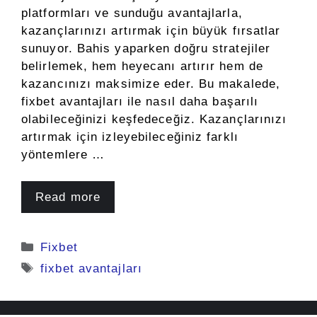
platformları ve sunduğu avantajlarla,
kazançlarınızı artırmak için büyük fırsatlar
sunuyor. Bahis yaparken doğru stratejiler
belirlemek, hem heyecanı artırır hem de
kazancınızı maksimize eder. Bu makalede,
fixbet avantajları ile nasıl daha başarılı
olabileceğinizi keşfedeceğiz. Kazançlarınızı
artırmak için izleyebileceğiniz farklı
yöntemlere …
Read more
Kategoriler
Fixbet
Etiketler
fixbet avantajları