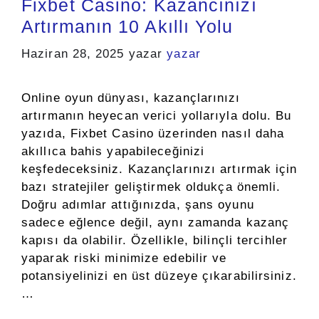
Fixbet Casino: Kazancınızı
Artırmanın 10 Akıllı Yolu
Haziran 28, 2025
yazar
yazar
Online oyun dünyası, kazançlarınızı
artırmanın heyecan verici yollarıyla dolu. Bu
yazıda, Fixbet Casino üzerinden nasıl daha
akıllıca bahis yapabileceğinizi
keşfedeceksiniz. Kazançlarınızı artırmak için
bazı stratejiler geliştirmek oldukça önemli.
Doğru adımlar attığınızda, şans oyunu
sadece eğlence değil, aynı zamanda kazanç
kapısı da olabilir. Özellikle, bilinçli tercihler
yaparak riski minimize edebilir ve
potansiyelinizi en üst düzeye çıkarabilirsiniz.
…